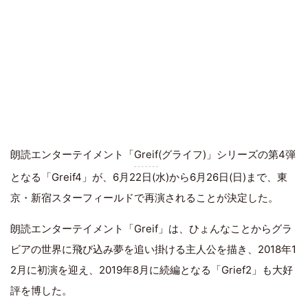
朗読エンターテイメント「
Greif
(グライフ)」シリーズの第4弾
となる「Greif4」が、6月22日(水)から6月26日(日)まで、東
京・新宿スターフィールドで再演されることが決定した。
朗読エンターテイメント「Greif」は、ひょんなことからグラ
ビアの世界に飛び込み夢を追い掛ける主人公を描き、2018年1
2月に初演を迎え、2019年8月に続編となる「Grief2」も大好
評を博した。