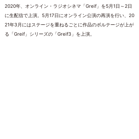
2020年、オンライン・ラジオシネマ「Greif」を5月1日～2日
に生配信で上演。5月17日にオンライン公演の再演を行い、20
21年3月にはステージを重ねるごとに作品のボルテージが上が
る「Greif」シリーズの「Greif3」を上演。