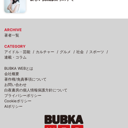
ARCHIVE
著者一覧
CATEGORY
アイドル・芸能
カルチャー
グルメ
社会
スポーツ
連載・コラム
BUBKA WEBとは
会社概要
著作権/免責事項について
お問い合わせ
白夜書房の個人情報保護方針について
プライバシーポリシー
Cookieポリシー
AIポリシー