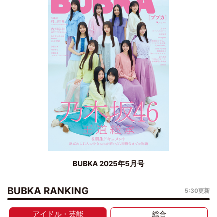
BUBKA 2025年5月号
BUBKA RANKING
5:30更新
アイドル・芸能
総合