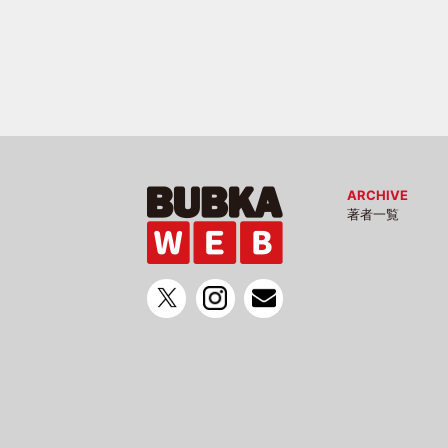
ARCHIVE
著者一覧