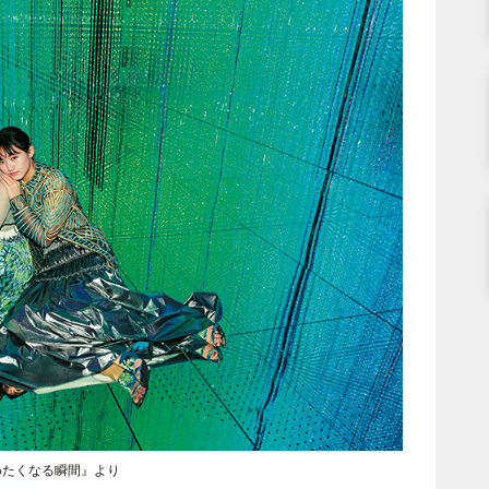
めたくなる瞬間』より