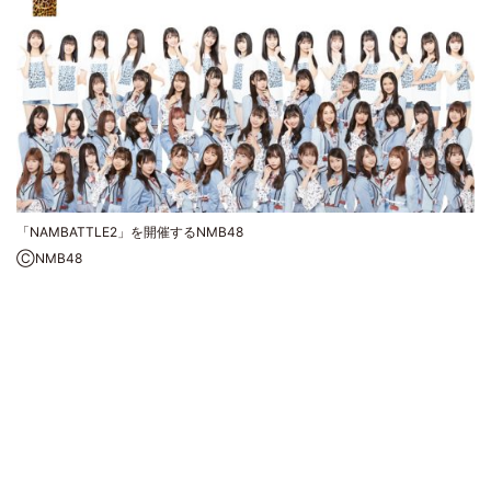
「NAMBATTLE2」を開催するNMB48
ⒸNMB48