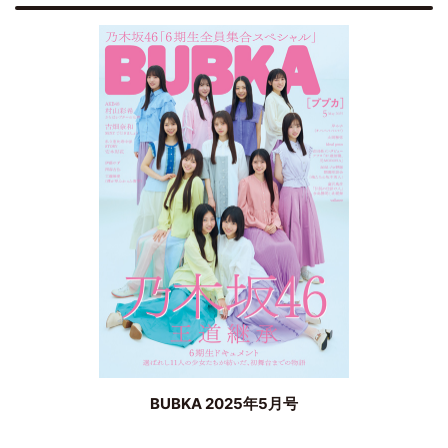
BUBKA 2025年5月号