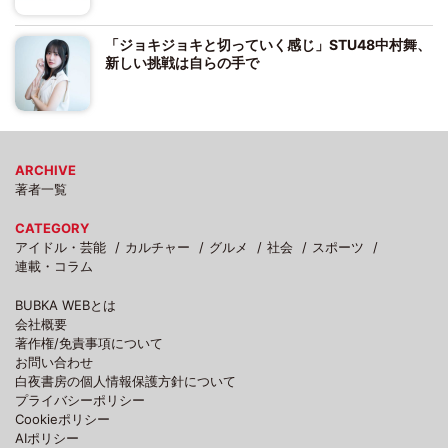
「ジョキジョキと切っていく感じ」STU48中村舞、
新しい挑戦は自らの手で
ARCHIVE
著者一覧
CATEGORY
アイドル・芸能
カルチャー
グルメ
社会
スポーツ
連載・コラム
BUBKA WEBとは
会社概要
著作権/免責事項について
お問い合わせ
白夜書房の個人情報保護方針について
プライバシーポリシー
Cookieポリシー
AIポリシー