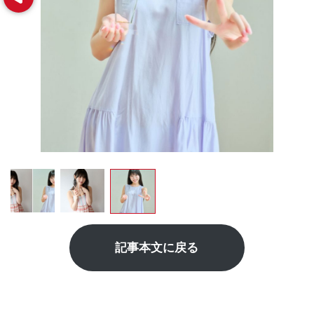
記事本文に戻る