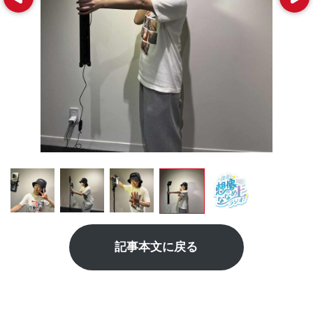
記事本文に戻る