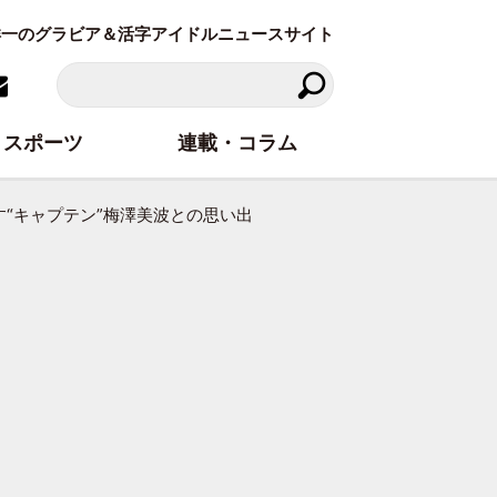
東洋一のグラビア＆活字アイドルニュースサイト
スポーツ
連載・コラム
す“キャプテン”梅澤美波との思い出