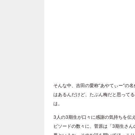
そんな中、吉田の愛称“あやてぃー”の名
はあるんだけど、たぶん梅だと思ってる
は。
3人の3期生が口々に感謝の気持ちを伝
ピソードの数々に、菅原は「3期生さん