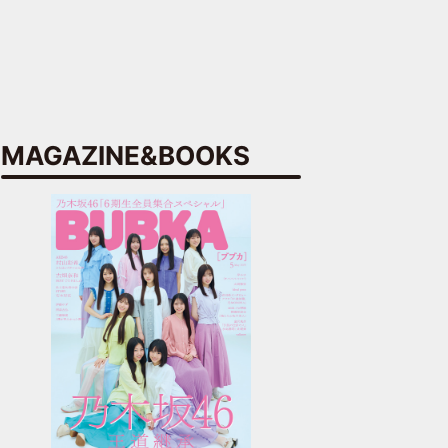
MAGAZINE&BOOKS