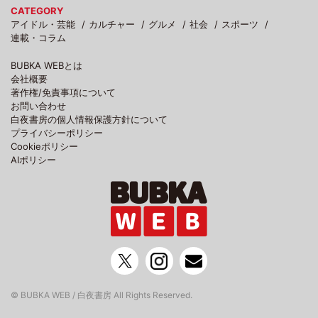
CATEGORY
アイドル・芸能
カルチャー
グルメ
社会
スポーツ
連載・コラム
BUBKA WEBとは
会社概要
著作権/免責事項について
お問い合わせ
白夜書房の個人情報保護方針について
プライバシーポリシー
Cookieポリシー
AIポリシー
© BUBKA WEB / 白夜書房 All Rights Reserved.