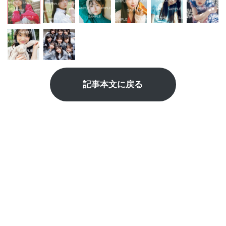
記事本文に戻る