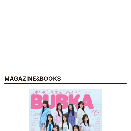
MAGAZINE&BOOKS