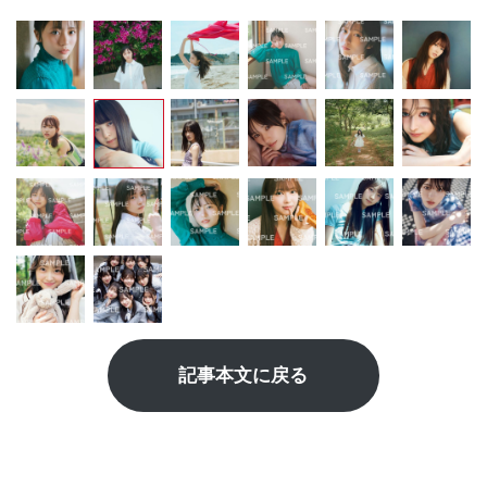
記事本文に戻る