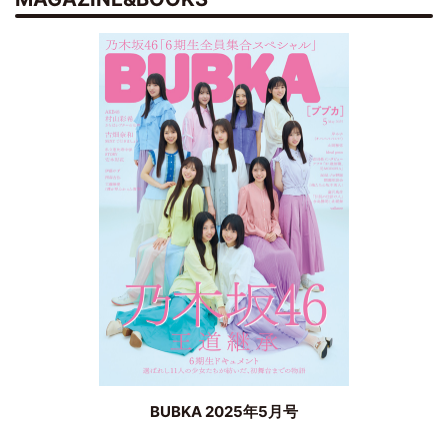
BUBKA 2025年5月号