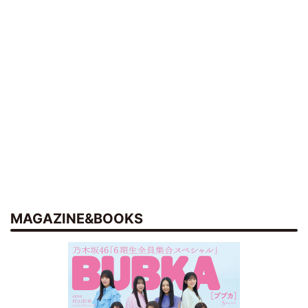
MAGAZINE&BOOKS