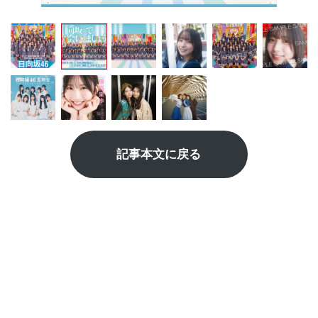
記事本文に戻る