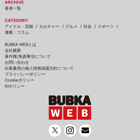
ARCHIVE
著者一覧
CATEGORY
アイドル・芸能
カルチャー
グルメ
社会
スポーツ
連載・コラム
BUBKA WEBとは
会社概要
著作権/免責事項について
お問い合わせ
白夜書房の個人情報保護方針について
プライバシーポリシー
Cookieポリシー
AIポリシー