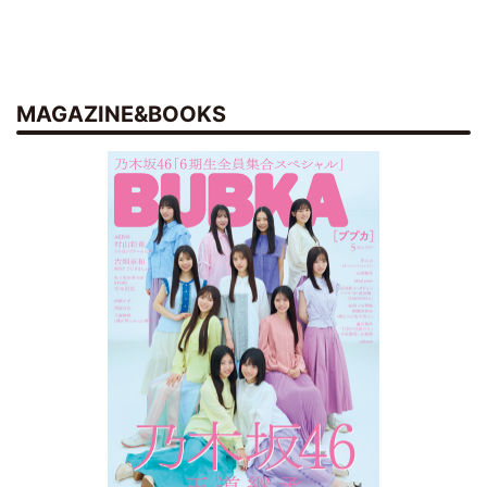
MAGAZINE&BOOKS