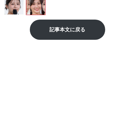
記事本文に戻る