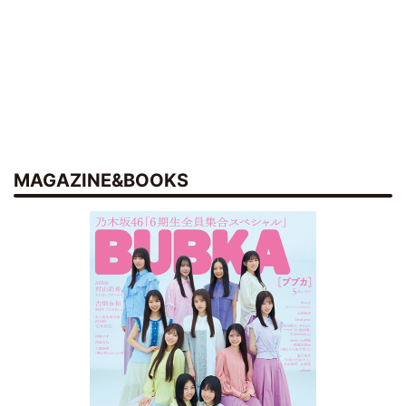
MAGAZINE&BOOKS