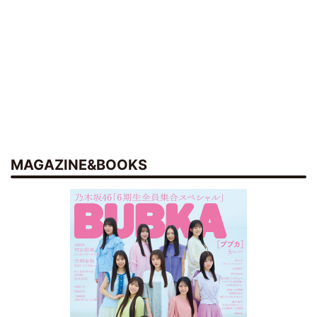
MAGAZINE&BOOKS