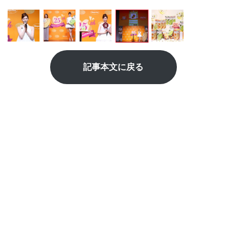
記事本文に戻る