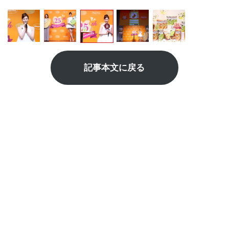
記事本文に戻る