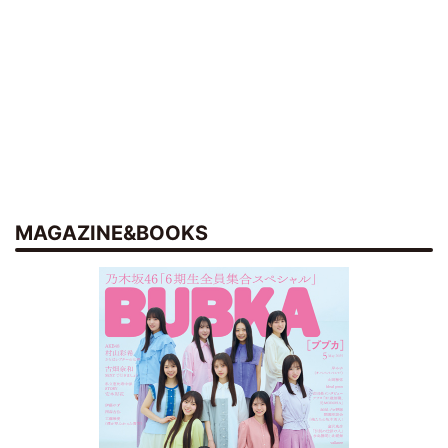
MAGAZINE&BOOKS