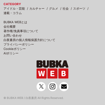
CATEGORY
アイドル・芸能
カルチャー
グルメ
社会
スポーツ
連載・コラム
BUBKA WEBとは
会社概要
著作権/免責事項について
お問い合わせ
白夜書房の個人情報保護方針について
プライバシーポリシー
Cookieポリシー
AIポリシー
© BUBKA WEB / 白夜書房 All Rights Reserved.