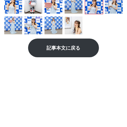
記事本文に戻る