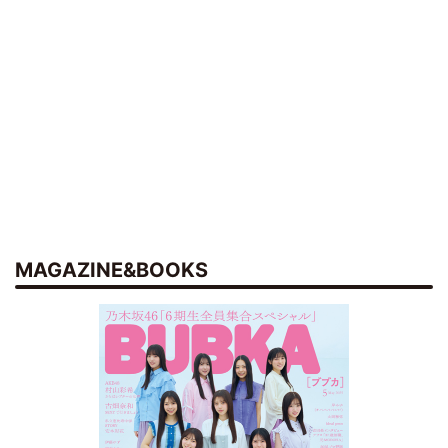
MAGAZINE&BOOKS