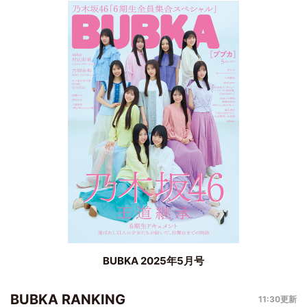
BUBKA 2025年5月号
BUBKA RANKING
11:30更新