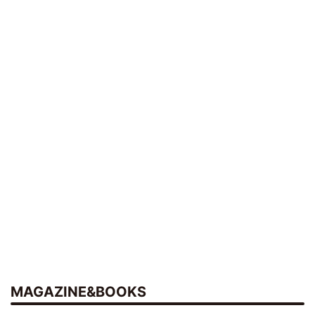
MAGAZINE&BOOKS