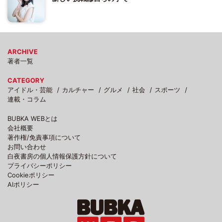
ARCHIVE
著者一覧
CATEGORY
アイドル・芸能
カルチャー
グルメ
社会
スポーツ
連載・コラム
BUBKA WEBとは
会社概要
著作権/免責事項について
お問い合わせ
白夜書房の個人情報保護方針について
プライバシーポリシー
Cookieポリシー
AIポリシー