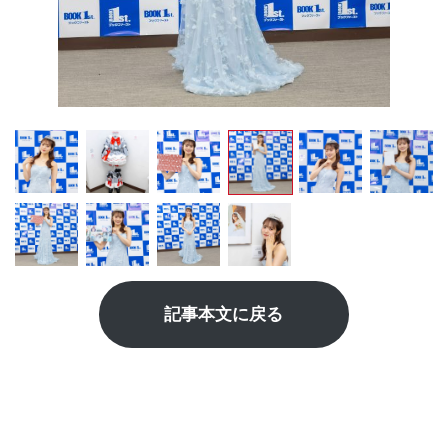
記事本文に戻る