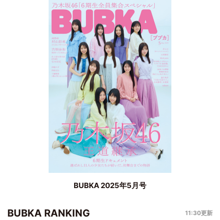
BUBKA 2025年5月号
BUBKA RANKING
11:30更新