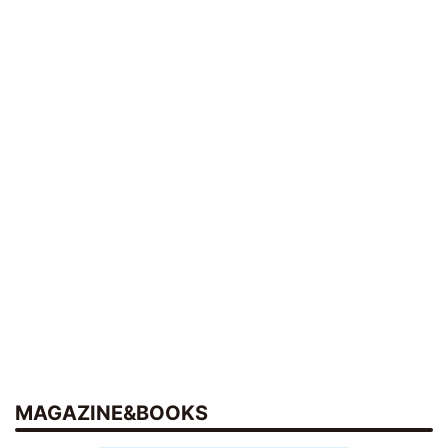
MAGAZINE&BOOKS