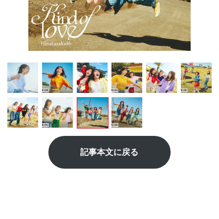
記事本文に戻る