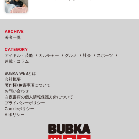
ARCHIVE
著者一覧
CATEGORY
アイドル・芸能
カルチャー
グルメ
社会
スポーツ
連載・コラム
BUBKA WEBとは
会社概要
著作権/免責事項について
お問い合わせ
白夜書房の個人情報保護方針について
プライバシーポリシー
Cookieポリシー
AIポリシー