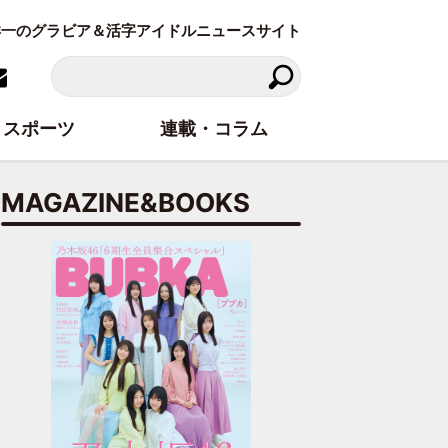
東洋一のグラビア＆活字アイドルニュースサイト
スポーツ
連載・コラム
MAGAZINE&BOOKS