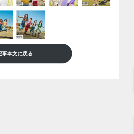
記事本文に戻る