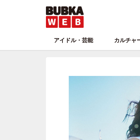
アイドル・芸能
カルチャ