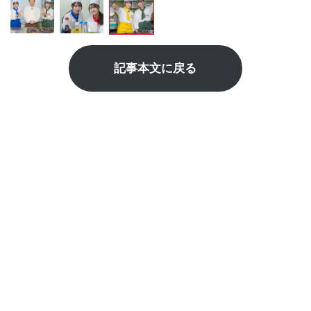
記事本文に戻る