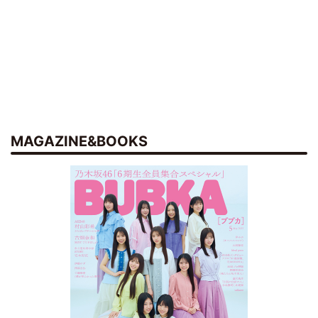
MAGAZINE&BOOKS