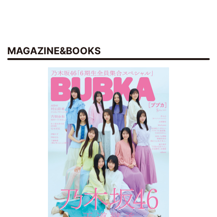
MAGAZINE&BOOKS