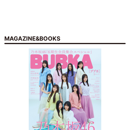
MAGAZINE&BOOKS