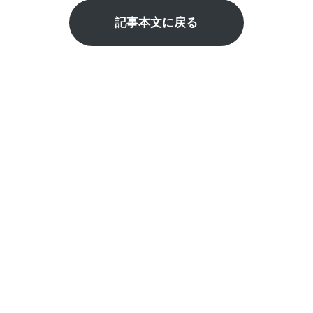
記事本文に戻る