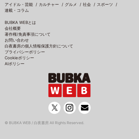
アイドル・芸能
カルチャー
グルメ
社会
スポーツ
連載・コラム
BUBKA WEBとは
会社概要
著作権/免責事項について
お問い合わせ
白夜書房の個人情報保護方針について
プライバシーポリシー
Cookieポリシー
AIポリシー
© BUBKA WEB / 白夜書房 All Rights Reserved.