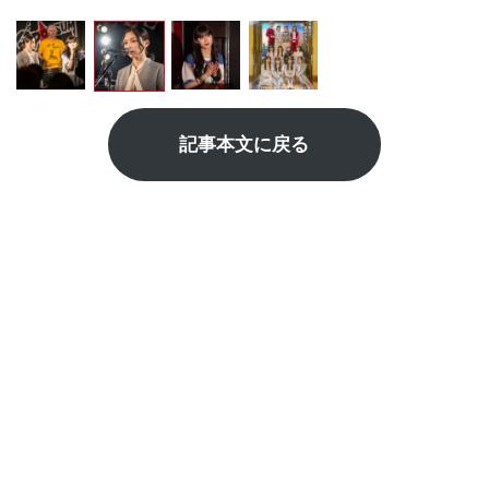
記事本文に戻る