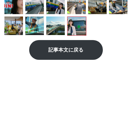
記事本文に戻る