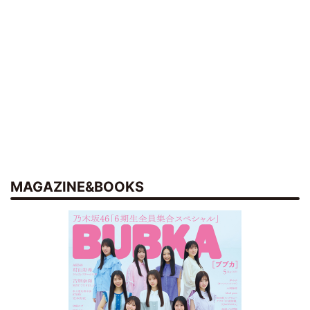
MAGAZINE&BOOKS