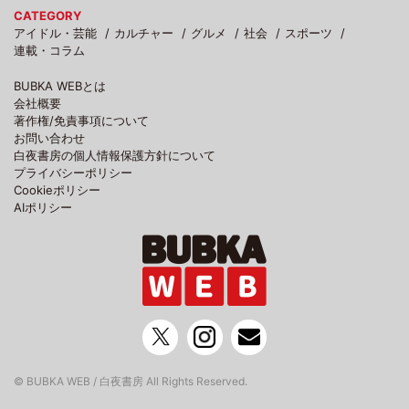
CATEGORY
アイドル・芸能
カルチャー
グルメ
社会
スポーツ
連載・コラム
BUBKA WEBとは
会社概要
著作権/免責事項について
お問い合わせ
白夜書房の個人情報保護方針について
プライバシーポリシー
Cookieポリシー
AIポリシー
© BUBKA WEB / 白夜書房 All Rights Reserved.