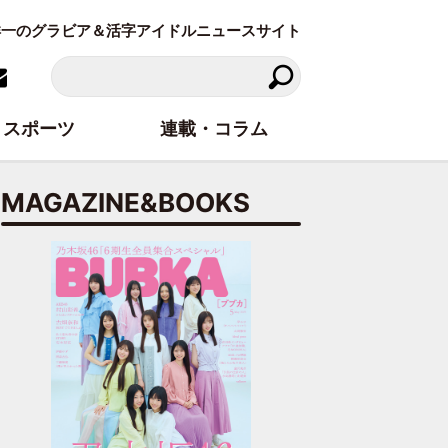
東洋一のグラビア＆活字アイドルニュースサイト
スポーツ
連載・コラム
MAGAZINE&BOOKS