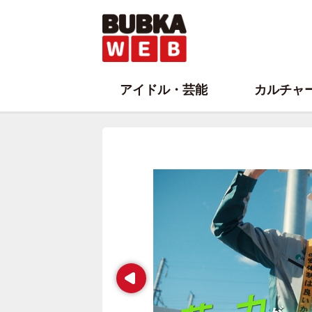
アイドル・芸能
カルチャ
Prev