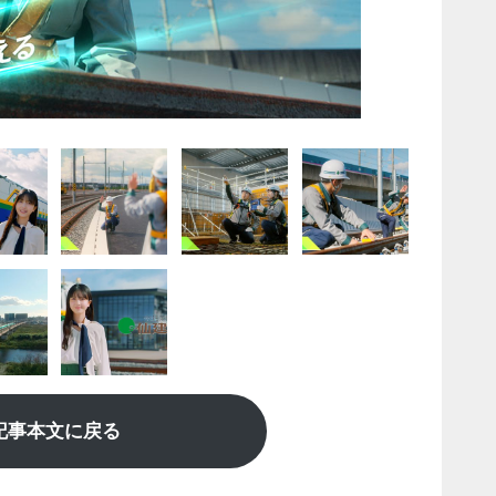
記事本文に戻る