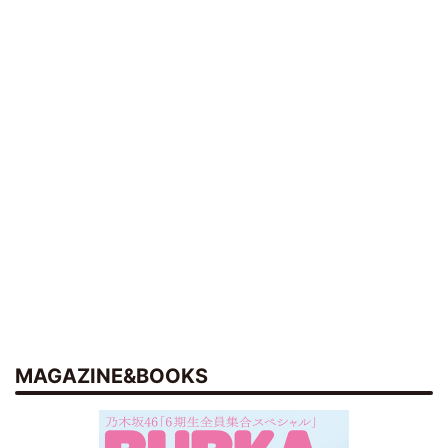
MAGAZINE&BOOKS