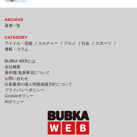
ARCHIVE
著者一覧
CATEGORY
アイドル・芸能
カルチャー
グルメ
社会
スポーツ
連載・コラム
BUBKA WEBとは
会社概要
著作権/免責事項について
お問い合わせ
白夜書房の個人情報保護方針について
プライバシーポリシー
Cookieポリシー
AIポリシー