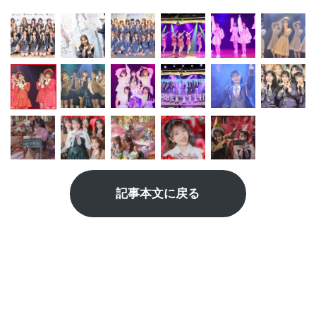
記事本文に戻る