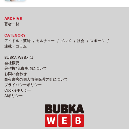
ARCHIVE
著者一覧
CATEGORY
アイドル・芸能
カルチャー
グルメ
社会
スポーツ
連載・コラム
BUBKA WEBとは
会社概要
著作権/免責事項について
お問い合わせ
白夜書房の個人情報保護方針について
プライバシーポリシー
Cookieポリシー
AIポリシー