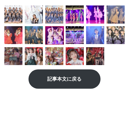
記事本文に戻る