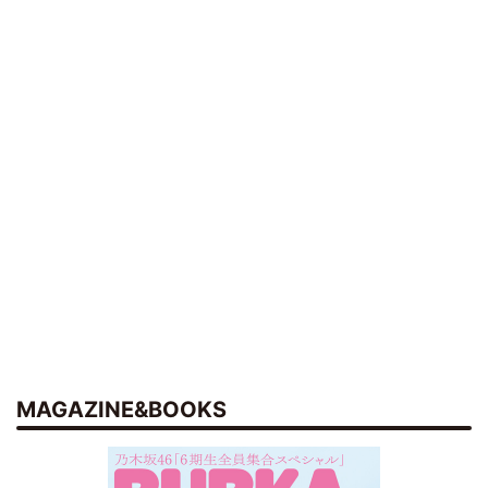
MAGAZINE&BOOKS