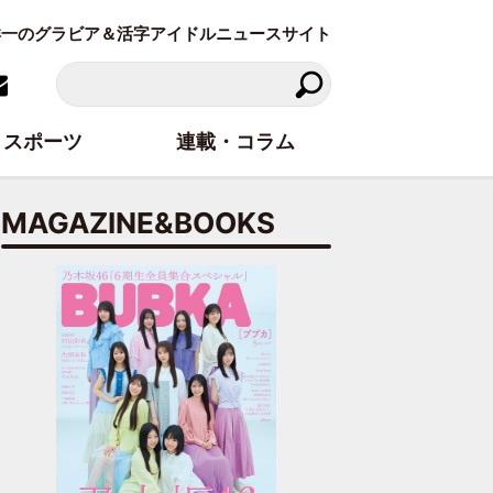
東洋一のグラビア＆活字アイドルニュースサイト
スポーツ
連載・コラム
MAGAZINE&BOOKS