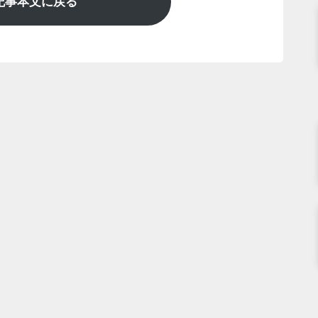
記事本文に戻る