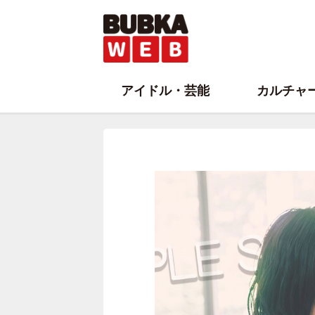
アイドル・芸能
カルチャ