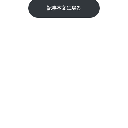
記事本文に戻る