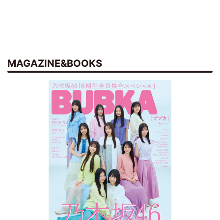
MAGAZINE&BOOKS