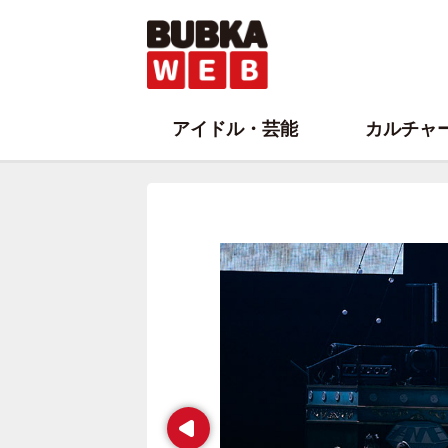
アイドル・芸能
カルチャ
Prev