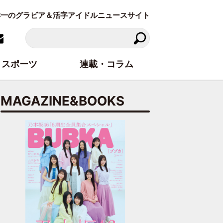
東洋一のグラビア＆活字アイドルニュースサイト
スポーツ
連載・コラム
MAGAZINE&BOOKS