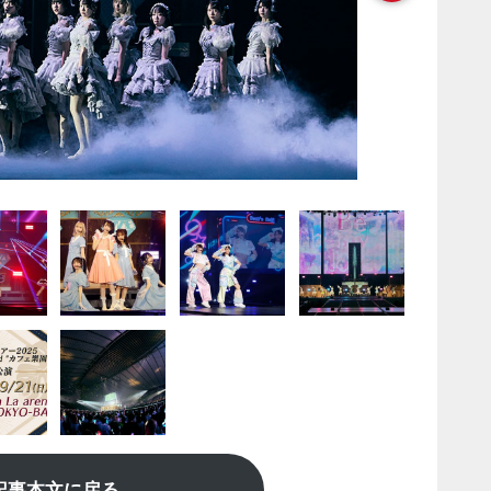
記事本文に戻る