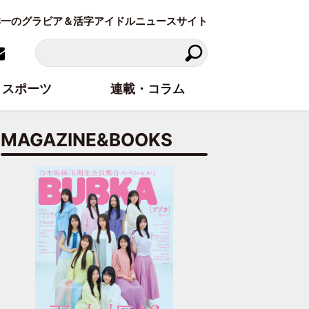
東洋一のグラビア＆活字アイドルニュースサイト
スポーツ
連載・コラム
MAGAZINE&BOOKS