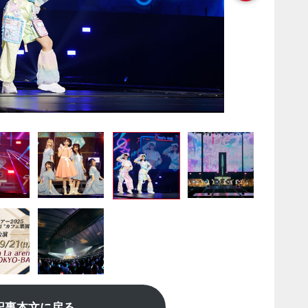
記事本文に戻る