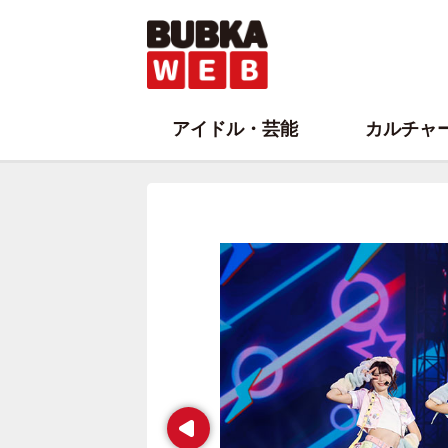
アイドル・芸能
カルチャ
Prev