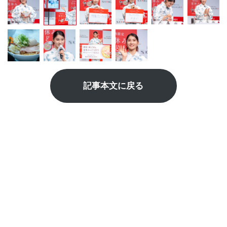
記事本文に戻る