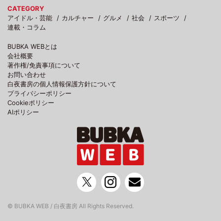
CATEGORY
アイドル・芸能
カルチャー
グルメ
社会
スポーツ
連載・コラム
BUBKA WEBとは
会社概要
著作権/免責事項について
お問い合わせ
白夜書房の個人情報保護方針について
プライバシーポリシー
Cookieポリシー
AIポリシー
© BUBKA WEB / 白夜書房 All Rights Reserved.