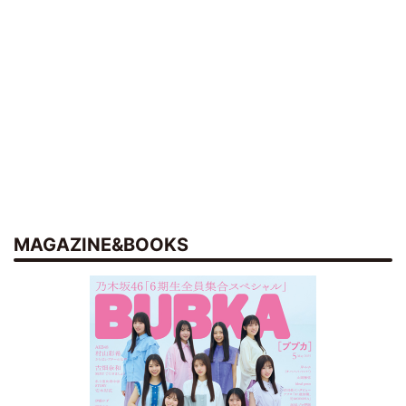
MAGAZINE&BOOKS