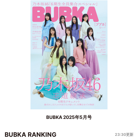
BUBKA 2025年5月号
BUBKA RANKING
23:30更新