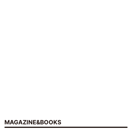
MAGAZINE&BOOKS