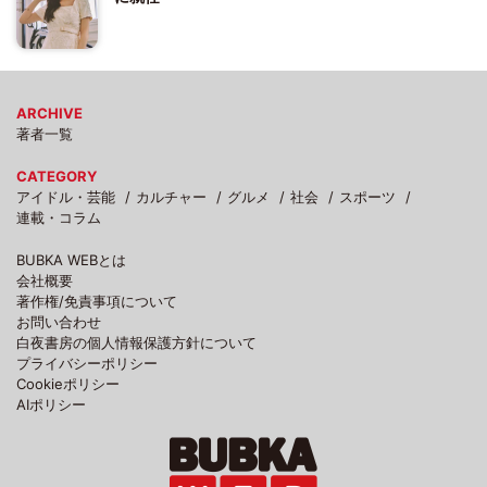
ARCHIVE
著者一覧
CATEGORY
アイドル・芸能
カルチャー
グルメ
社会
スポーツ
連載・コラム
BUBKA WEBとは
会社概要
著作権/免責事項について
お問い合わせ
白夜書房の個人情報保護方針について
プライバシーポリシー
Cookieポリシー
AIポリシー