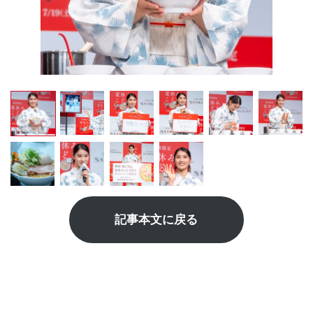
記事本文に戻る