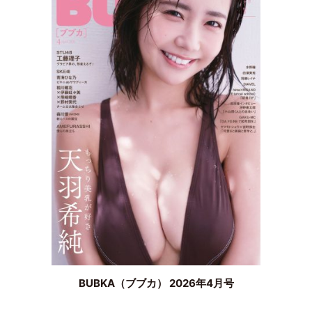
BUBKA（ブブカ） 2026年4月号