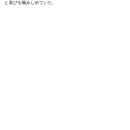
と喜びを噛みしめていた。