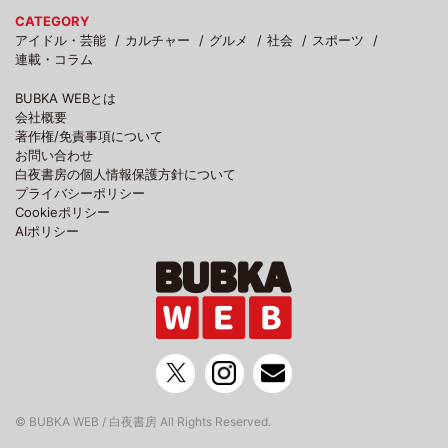
CATEGORY
アイドル・芸能
カルチャー
グルメ
社会
スポーツ
連載・コラム
BUBKA WEBとは
会社概要
著作権/免責事項について
お問い合わせ
白夜書房の個人情報保護方針について
プライバシーポリシー
Cookieポリシー
AIポリシー
© BUBKA WEB / 白夜書房 All Rights Reserved.