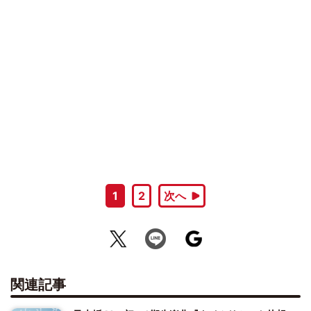
1
2
次へ
関連記事