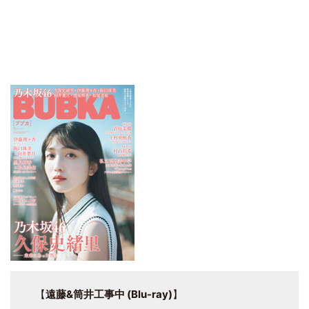
【
遠藤&筒井工事中 (Blu-ray)
】