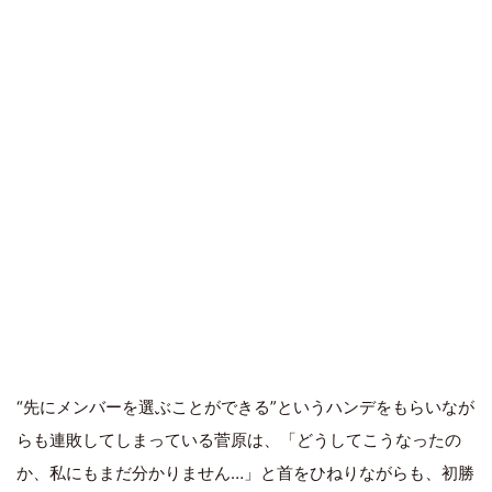
“先にメンバーを選ぶことができる”というハンデをもらいなが
らも連敗してしまっている菅原は、「どうしてこうなったの
か、私にもまだ分かりません…」と首をひねりながらも、初勝