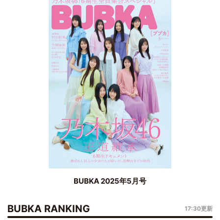
BUBKA 2025年5月号
BUBKA RANKING
17:30更新