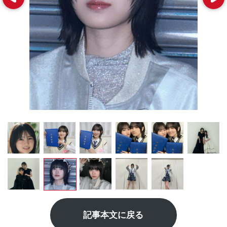
記事本文に戻る