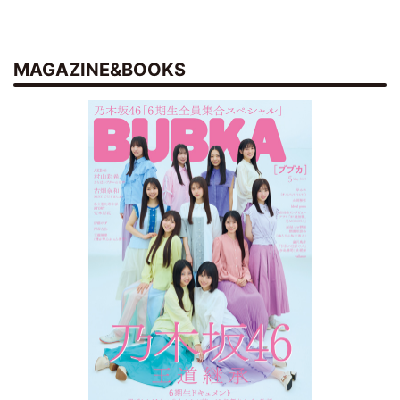
MAGAZINE&BOOKS