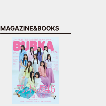
MAGAZINE&BOOKS