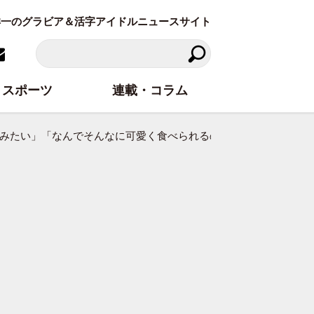
東洋一のグラビア＆活字アイドルニュースサイト
スポーツ
連載・コラム
たみたい」「なんでそんなに可愛く食べられるの…」