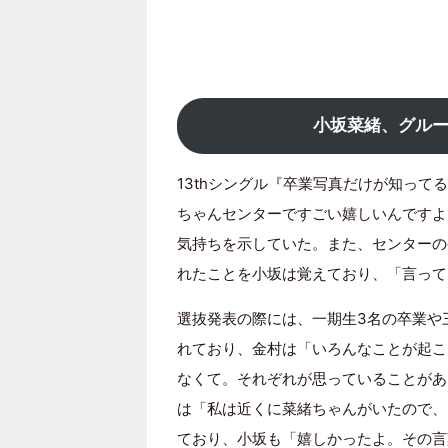
小坂菜緒、グルー
13thシングル『卒業写真だけが知って
ちゃんセンターですごい嬉しいんですよ
気持ちを示していた。また、センターの
れたことを小坂は覚えており、「言って
選抜発表の際には、一期生3名の卒業や
れており、金村は「いろんなことが起こ
なくて。それぞれが思っていることがあ
は「私は近くに菜緒ちゃんがいたので、
ており、小坂も「嬉しかったよ。その言