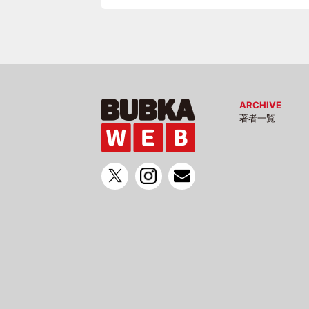
ARCHIVE
著者一覧