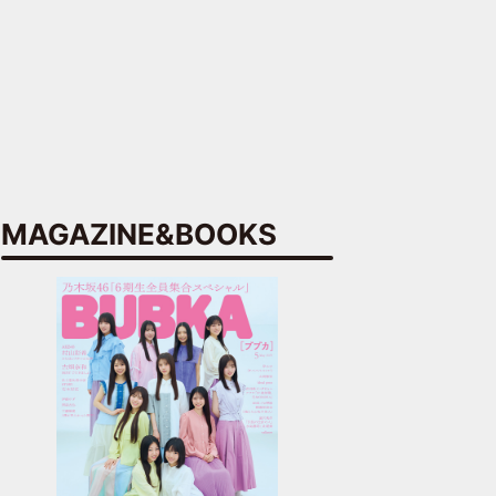
MAGAZINE&BOOKS