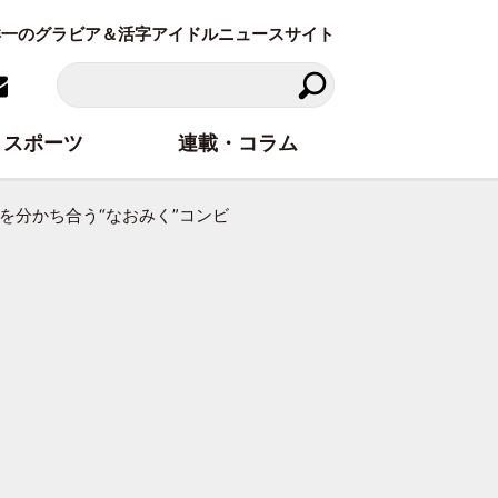
東洋一のグラビア＆活字アイドルニュースサイト
スポーツ
連載・コラム
を分かち合う“なおみく”コンビ