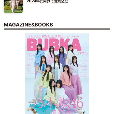
2024年に向けて意気込む
MAGAZINE&BOOKS