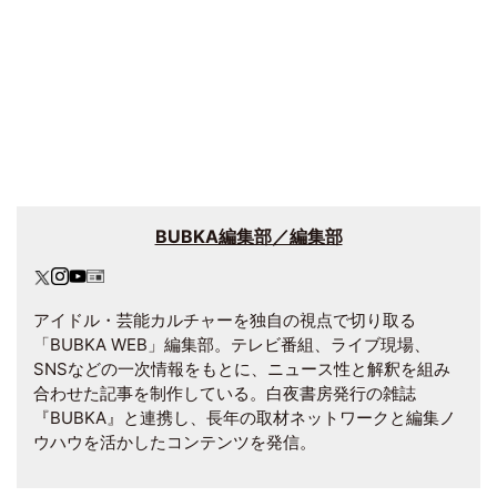
BUBKA編集部／編集部
アイドル・芸能カルチャーを独自の視点で切り取る
「BUBKA WEB」編集部。テレビ番組、ライブ現場、
SNSなどの一次情報をもとに、ニュース性と解釈を組み
合わせた記事を制作している。白夜書房発行の雑誌
『BUBKA』と連携し、長年の取材ネットワークと編集ノ
ウハウを活かしたコンテンツを発信。