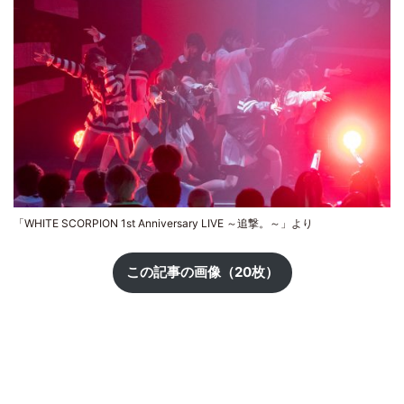
「WHITE SCORPION 1st Anniversary LIVE ～追撃。～」より
この記事の画像（20枚）