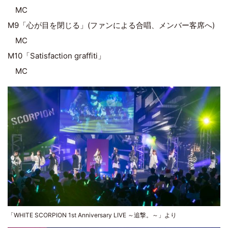
MC
M9「心が目を閉じる」(ファンによる合唱、メンバー客席へ)
MC
M10「Satisfaction graffiti」
MC
「WHITE SCORPION 1st Anniversary LIVE ～追撃。～」より