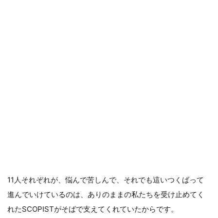
11人それぞれが、悩んで苦しんで、それでも這いつくばって
進んでいけているのは、ありのままの私たちを受け止めてく
れたSCOPISTがそばで支えてくれていたからです。