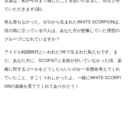
言葉は、私が今日まで感じたことを思いのままに、伝えさせ
ていただきます(涙)。
色も形もなかった、ゼロから生まれたWHITE SCORPIONは、
目の前に立っている11人は、あなた方が想像していた理想の
グループになれていますか？
アイドル戦国時代といわれた1年で生まれた私たちです。ま
だ、あなた方に、SCOPISTと名前が付いていなかった頃、楽
曲に対するコールをどうしたらいいのか一生懸命考えてくれ
ていたこと、すごくうれしかったよ。一緒にWHITE SCORPI
ONの楽曲を育ててくれてありがとう！