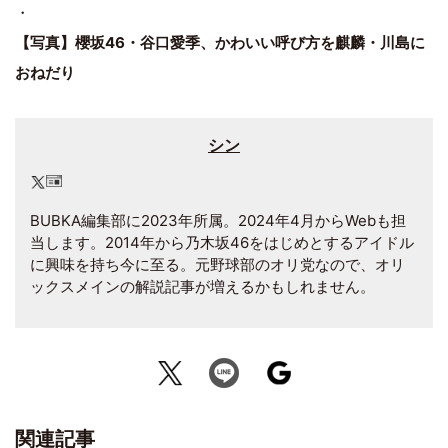
・
【写真】櫻坂46・谷口愛季、かわいい呼び方を麒麟・川島に
おねだり
シン
BUBKA編集部に2023年所属。2024年4月からWebも担
当します。2014年から乃木坂46をはじめとするアイドル
に興味を持ち今に至る。元野球部のオリ党なので、オリ
ックスメインの解説記事が増えるかもしれません。
関連記事