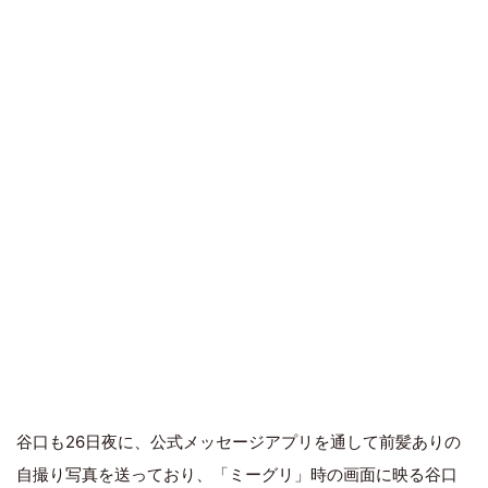
谷口も26日夜に、公式メッセージアプリを通して前髪ありの
自撮り写真を送っており、「ミーグリ」時の画面に映る谷口