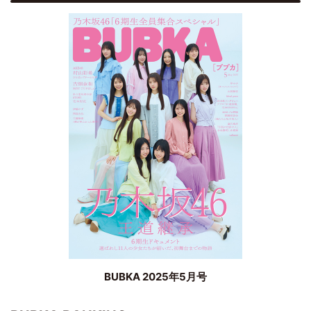
BUBKA 2025年5月号