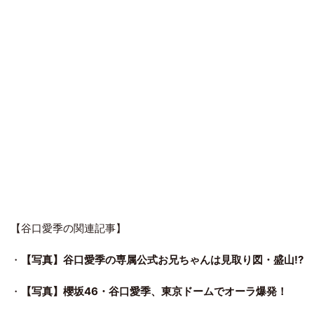
【谷口愛季の関連記事】
・
【写真】谷口愛季の専属公式お兄ちゃんは見取り図・盛山!?
・
【写真】櫻坂46・谷口愛季、東京ドームでオーラ爆発！