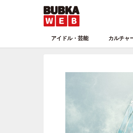
アイドル・芸能
カルチャ