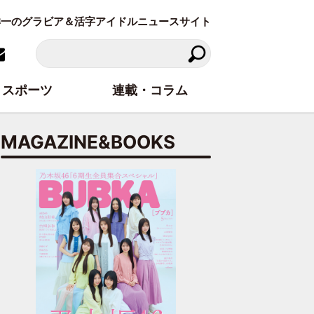
東洋一のグラビア＆活字アイドルニュースサイト
スポーツ
連載・コラム
MAGAZINE&BOOKS