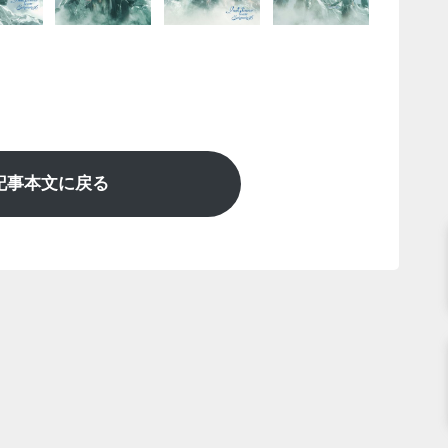
記事本文に戻る