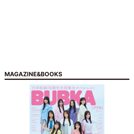
MAGAZINE&BOOKS