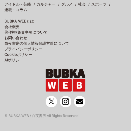
アイドル・芸能
カルチャー
グルメ
社会
スポーツ
連載・コラム
BUBKA WEBとは
会社概要
著作権/免責事項について
お問い合わせ
白夜書房の個人情報保護方針について
プライバシーポリシー
Cookieポリシー
AIポリシー
© BUBKA WEB / 白夜書房 All Rights Reserved.