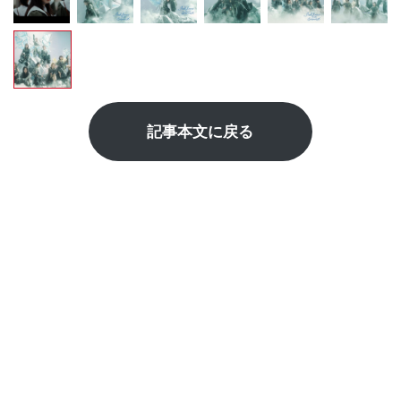
記事本文に戻る