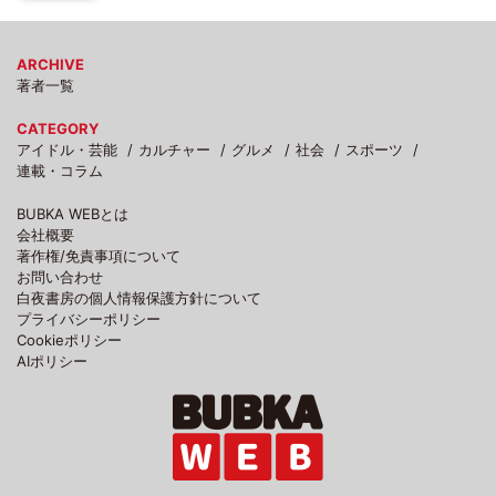
ARCHIVE
著者一覧
CATEGORY
アイドル・芸能
カルチャー
グルメ
社会
スポーツ
連載・コラム
BUBKA WEBとは
会社概要
著作権/免責事項について
お問い合わせ
白夜書房の個人情報保護方針について
プライバシーポリシー
Cookieポリシー
AIポリシー