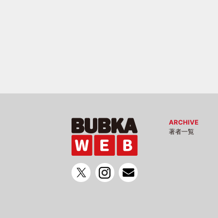
ARCHIVE
著者一覧