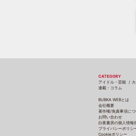
CATEGORY
アイドル・芸能
カ
連載・コラム
BUBKA WEBとは
会社概要
著作権/免責事項につ
お問い合わせ
白夜書房の個人情報
プライバシーポリシ
Cookieポリシー