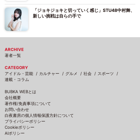
「ジョキジョキと切っていく感じ」STU48中村舞、
新しい挑戦は自らの手で
ARCHIVE
著者一覧
CATEGORY
アイドル・芸能
カルチャー
グルメ
社会
スポーツ
連載・コラム
BUBKA WEBとは
会社概要
著作権/免責事項について
お問い合わせ
白夜書房の個人情報保護方針について
プライバシーポリシー
Cookieポリシー
AIポリシー