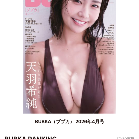
BUBKA（ブブカ） 2026年4月号
BUBKA RANKING
17:30更新