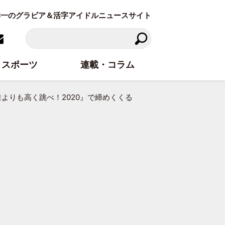
東洋一のグラビア＆活字アイドルニュースサイト
スポーツ
連載・コラム
誰よりも高く跳べ！2020』で締めくくる