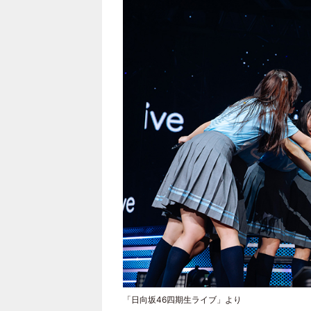
「日向坂46四期生ライブ」より