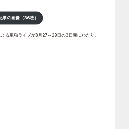
記事の画像（36枚）
よる単独ライブが8月27～29日の3日間にわたり、