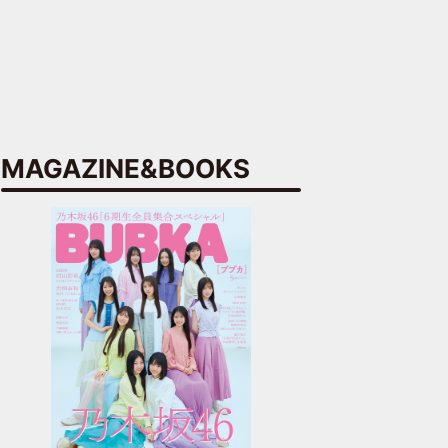
MAGAZINE&BOOKS