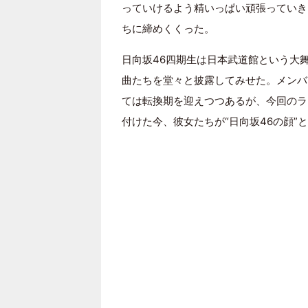
っていけるよう精いっぱい頑張っていき
ちに締めくくった。
日向坂46四期生は日本武道館という大
曲たちを堂々と披露してみせた。メンバ
ては転換期を迎えつつあるが、今回のラ
付けた今、彼女たちが“日向坂46の顔