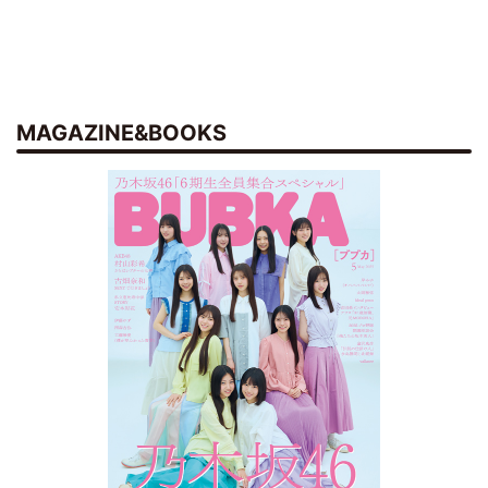
MAGAZINE&BOOKS