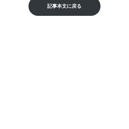
記事本文に戻る