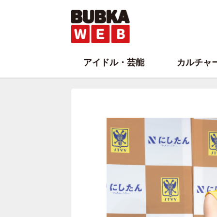
アイドル・芸能
カルチャ