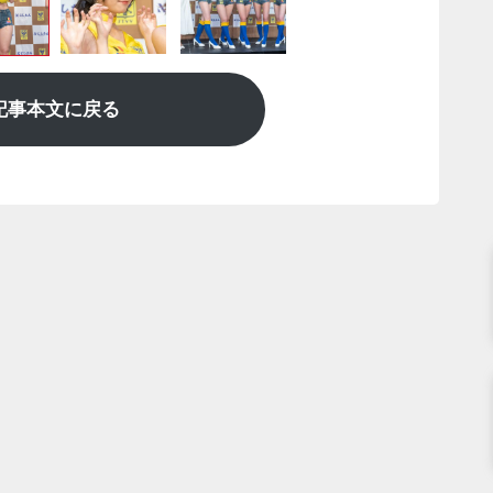
記事本文に戻る