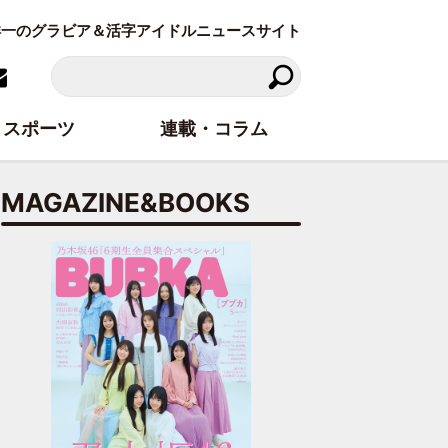
東洋一のグラビア＆活字アイドルニュースサイト
スポーツ
連載・コラム
MAGAZINE&BOOKS