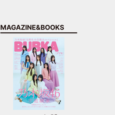
MAGAZINE&BOOKS