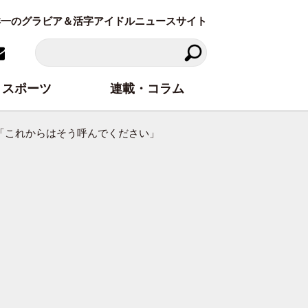
東洋一のグラビア＆活字アイドルニュースサイト
スポーツ
連載・コラム
！「これからはそう呼んでください」