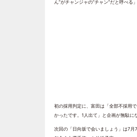
ん”がチャンジャの“チャン”だと呼べる
初の採用判定に、富田は「全部不採用で
かったです。1人出て」と企画が無駄に
次回の「日向坂で会いましょう」は7月7日