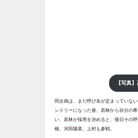
【写真】
同企画は、まだ呼び名が定まっていない
ンドリーになった後、若林から自分の希
い、若林が採用を決めると、後日その呼
橋、河田陽菜、上村も参戦。