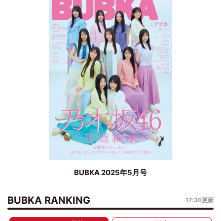
BUBKA 2025年5月号
BUBKA RANKING
17:30更新